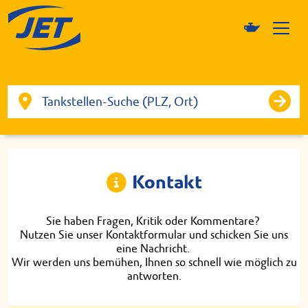
Kontakt
Sie haben Fragen, Kritik oder Kommentare?
Nutzen Sie unser Kontaktformular und schicken Sie uns
eine Nachricht.
Wir werden uns bemühen, Ihnen so schnell wie möglich zu
antworten.