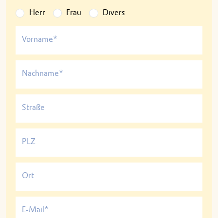
Herr
Frau
Divers
Vorname*
Nachname*
Straße
PLZ
Ort
E-Mail*