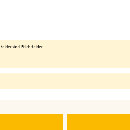
elder sind Pflichtfelder