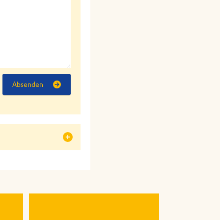
Absenden