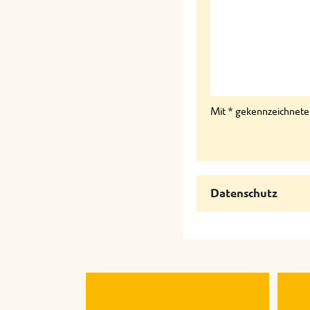
Mit * gekennzeichnete F
Datenschutz