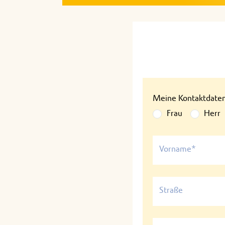
Meine Kontaktdate
Frau
Herr
Vorname*
Straße