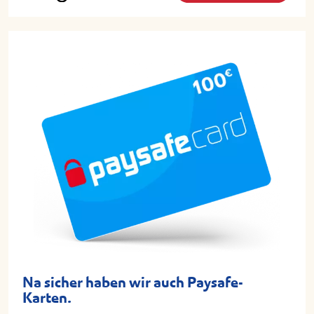
Na sicher haben wir auch Paysafe-
Karten.