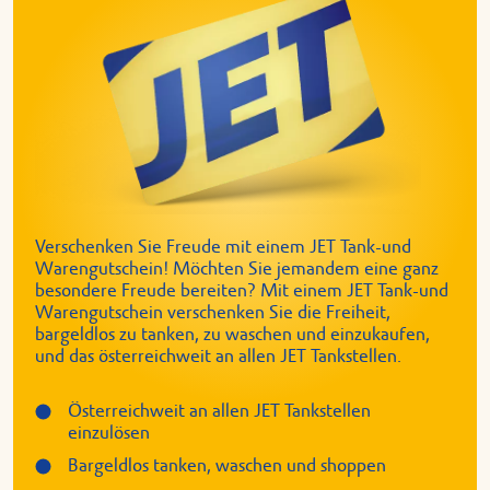
Verschenken Sie Freude mit einem JET Tank-und
Warengutschein! Möchten Sie jemandem eine ganz
besondere Freude bereiten? Mit einem JET Tank-und
Warengutschein verschenken Sie die Freiheit,
bargeldlos zu tanken, zu waschen und einzukaufen,
und das österreichweit an allen JET Tankstellen.
Österreichweit an allen JET Tankstellen
einzulösen
Bargeldlos tanken, waschen und shoppen