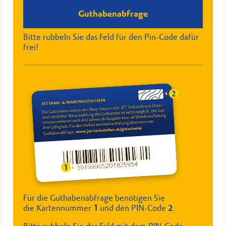
Guthabenabfrage
Bitte rubbeln Sie das Feld für den Pin-Code dafür
frei!
Für die Guthabenabfrage benötigen Sie
die Kartennummer
1
und den PIN-Code
2
.