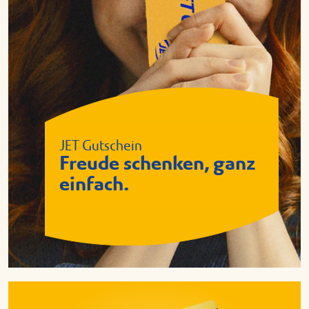
JET Gutschein
Freude schenken, ganz
einfach.