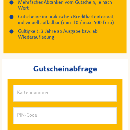
Mehrfaches Abtanken vom Gutschein, je nach
Wert
Gutscheine im praktischen Kreditkartenformat,
individuell aufladbar (min. 10 / max. 500 Euro)
Gültigkeit: 3 Jahre ab Ausgabe bzw. ab
Wiederaufladung
Gutscheinabfrage
Kartennummer
PIN-Code